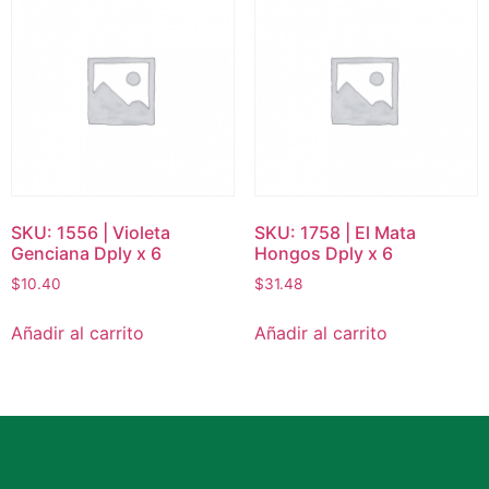
SKU: 1556 | Violeta
SKU: 1758 | El Mata
Genciana Dply x 6
Hongos Dply x 6
$
10.40
$
31.48
Añadir al carrito
Añadir al carrito