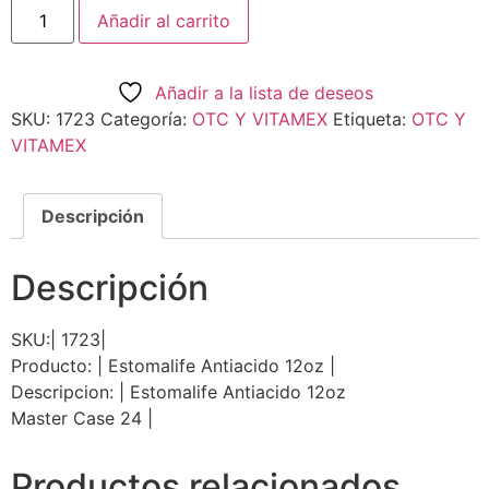
Añadir al carrito
Añadir a la lista de deseos
SKU:
1723
Categoría:
OTC Y VITAMEX
Etiqueta:
OTC Y
VITAMEX
Descripción
Descripción
SKU:| 1723|
Producto: | Estomalife Antiacido 12oz |
Descripcion: | Estomalife Antiacido 12oz
Master Case 24 |
Productos relacionados