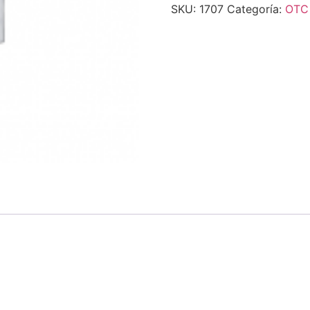
SKU:
1707
Categoría:
OTC