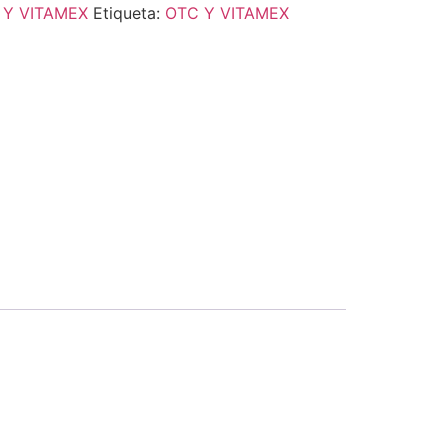
 Y VITAMEX
Etiqueta:
OTC Y VITAMEX