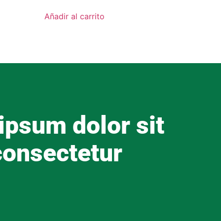
Añadir al carrito
ipsum dolor sit
consectetur