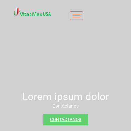
Contacto
Lorem ipsum dolor
Contáctanos
CONTÁCTANOS