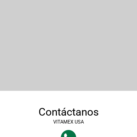
Contáctanos
VITAMEX USA