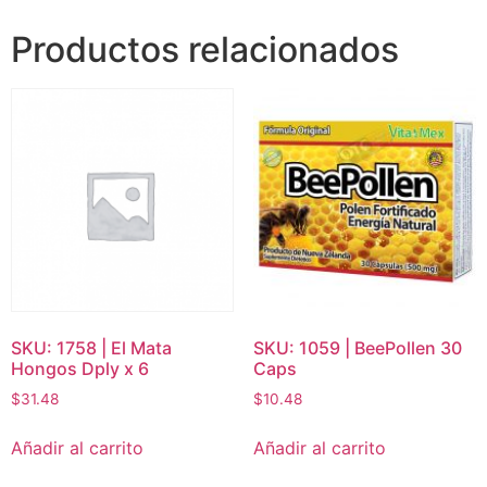
Productos relacionados
SKU: 1758 | El Mata
SKU: 1059 | BeePollen 30
Hongos Dply x 6
Caps
$
31.48
$
10.48
Añadir al carrito
Añadir al carrito