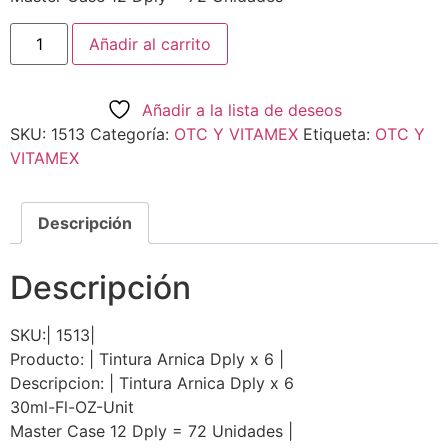
Añadir al carrito
Añadir a la lista de deseos
SKU:
1513
Categoría:
OTC Y VITAMEX
Etiqueta:
OTC Y
VITAMEX
Descripción
Descripción
SKU:| 1513|
Producto: | Tintura Arnica Dply x 6 |
Descripcion: | Tintura Arnica Dply x 6
30ml-Fl-OZ-Unit
Master Case 12 Dply = 72 Unidades |