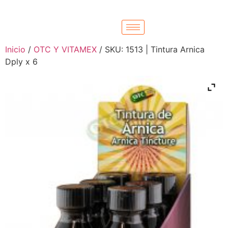
Inicio
/
OTC Y VITAMEX
/ SKU: 1513 | Tintura Arnica
Dply x 6