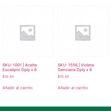
SKU: 1001 | Aceite
SKU: 1556 | Violeta
Eucalipto Dply x 6
Genciana Dply x 6
$
10.40
$
10.40
Añadir al carrito
Añadir al carrito