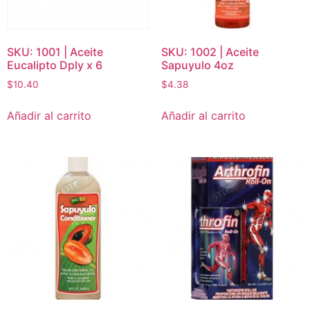
SKU: 1001 | Aceite
SKU: 1002 | Aceite
Eucalipto Dply x 6
Sapuyulo 4oz
$
10.40
$
4.38
Añadir al carrito
Añadir al carrito