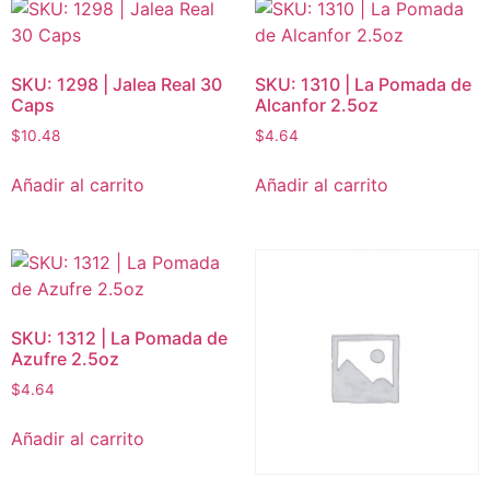
SKU: 1298 | Jalea Real 30
SKU: 1310 | La Pomada de
Caps
Alcanfor 2.5oz
$
10.48
$
4.64
Añadir al carrito
Añadir al carrito
SKU: 1312 | La Pomada de
Azufre 2.5oz
$
4.64
Añadir al carrito