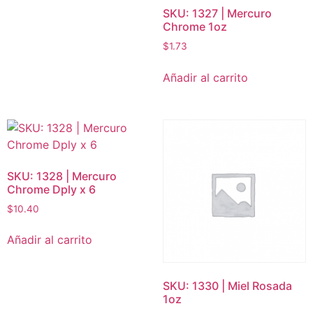
SKU: 1327 | Mercuro
Chrome 1oz
$
1.73
Añadir al carrito
SKU: 1328 | Mercuro
Chrome Dply x 6
$
10.40
Añadir al carrito
SKU: 1330 | Miel Rosada
1oz