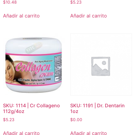
$
10.48
$
5.23
Añadir al carrito
Añadir al carrito
SKU: 1114 | Cr Collageno
SKU: 1191 | Dr. Dentarin
112g/4oz
1oz
$
5.23
$
0.00
Añadir al carrito
Añadir al carrito