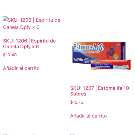
SKU: 1206 | Espiritu de
Canela Dply x 6
$
10.40
Añadir al carrito
SKU: 1207 | Estomalife 10
Sobres
$
15.73
Añadir al carrito