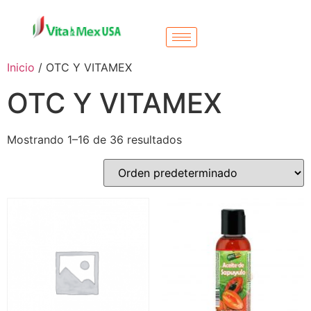
Inicio
/ OTC Y VITAMEX
OTC Y VITAMEX
Mostrando 1–16 de 36 resultados