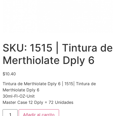
SKU: 1515 | Tintura de
Merthiolate Dply 6
$
10.40
Tintura de Merthiolate Dply 6 | 1515| Tintura de
Merthiolate Dply 6
30ml-Fl-OZ-Unit
Master Case 12 Dply = 72 Unidades
Añadir al carrito