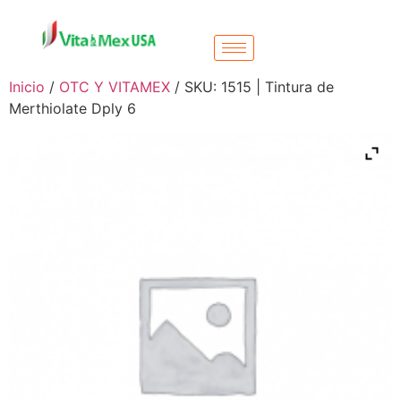
Inicio
/
OTC Y VITAMEX
/ SKU: 1515 | Tintura de
Merthiolate Dply 6