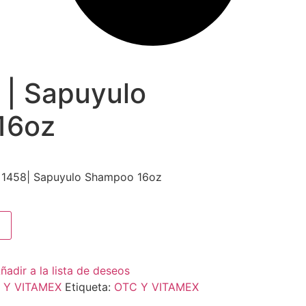
 | Sapuyulo
16oz
 1458| Sapuyulo Shampoo 16oz
ñadir a la lista de deseos
 Y VITAMEX
Etiqueta:
OTC Y VITAMEX