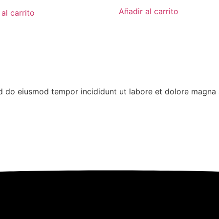
Añadir al carrito
al carrito
ed do eiusmod tempor incididunt ut labore et dolore magna 