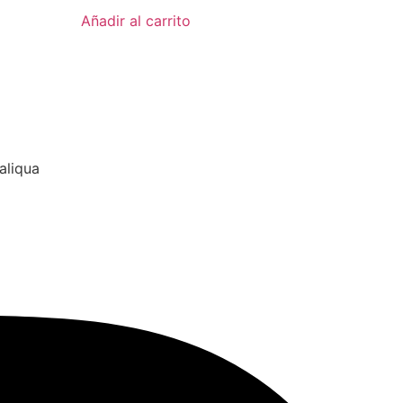
Añadir al carrito
aliqua