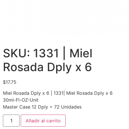
SKU: 1331 | Miel
Rosada Dply x 6
$
17.75
Miel Rosada Dply x 6 | 1331| Miel Rosada Dply x 6
30ml-Fl-OZ-Unit
Master Case 12 Dply = 72 Unidades
Añadir al carrito