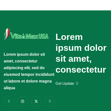
Lorem
ipsum dolor
Lorem ipsum dolor sit
sit amet,
amet, consectetur
consectetur
adipiscing elit, sed do
eiusmod tempor incididunt
ut labore et dolore magna
Get Update
aliqua