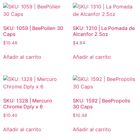
SKU: 1059 | BeePollen 30
SKU: 1310 | La Pomada de
Caps
Alcanfor 2.5oz
$
10.48
$
4.64
Añadir al carrito
Añadir al carrito
SKU: 1328 | Mercuro
SKU: 1592 | BeePropolis
Chrome Dply x 6
30 Caps
$
10.40
$
10.48
Añadir al carrito
Añadir al carrito