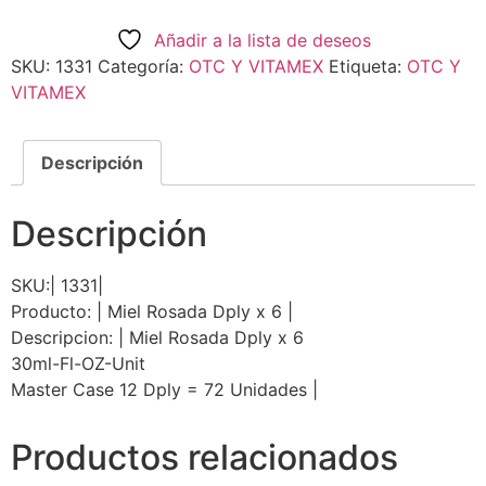
Añadir a la lista de deseos
SKU:
1331
Categoría:
OTC Y VITAMEX
Etiqueta:
OTC Y
VITAMEX
Descripción
Descripción
SKU:| 1331|
Producto: | Miel Rosada Dply x 6 |
Descripcion: | Miel Rosada Dply x 6
30ml-Fl-OZ-Unit
Master Case 12 Dply = 72 Unidades |
Productos relacionados