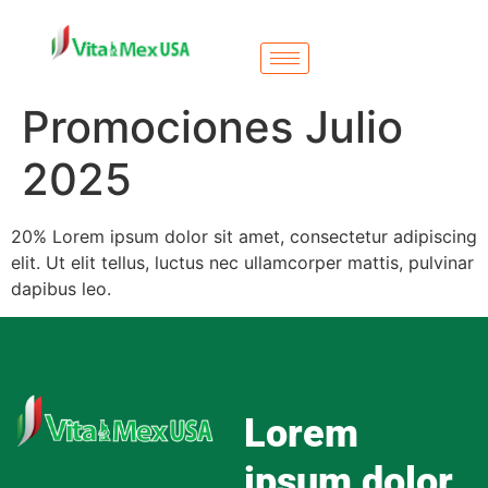
Promociones Julio
2025
20% Lorem ipsum dolor sit amet, consectetur adipiscing
elit. Ut elit tellus, luctus nec ullamcorper mattis, pulvinar
dapibus leo.
Lorem
ipsum dolor