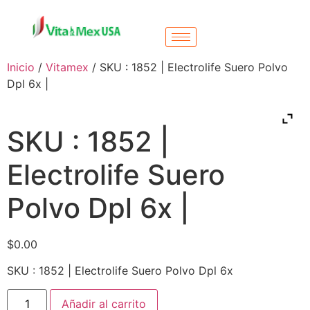
Inicio
/
Vitamex
/ SKU : 1852 | Electrolife Suero Polvo
Dpl 6x |
SKU : 1852 |
Electrolife Suero
Polvo Dpl 6x |
$
0.00
SKU : 1852 | Electrolife Suero Polvo Dpl 6x
Añadir al carrito