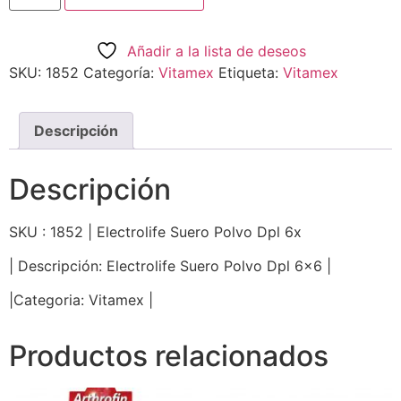
Añadir a la lista de deseos
SKU:
1852
Categoría:
Vitamex
Etiqueta:
Vitamex
Descripción
Descripción
SKU : 1852 | Electrolife Suero Polvo Dpl 6x
| Descripción: Electrolife Suero Polvo Dpl 6×6 |
|Categoria: Vitamex |
Productos relacionados