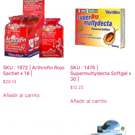
SKU : 1972 | Arthrofin Rojo
SKU : 1476 |
Sachet x 18 |
Supermultydecta Softgel x
30 |
$
20.13
$
12.23
Añadir al carrito
Añadir al carrito