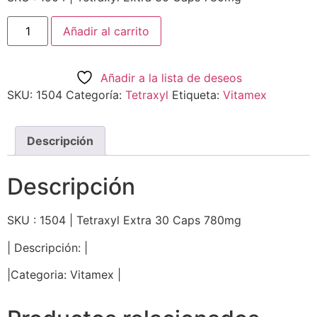
Añadir al carrito
Añadir a la lista de deseos
SKU:
1504
Categoría:
Tetraxyl
Etiqueta:
Vitamex
Descripción
Descripción
SKU : 1504 | Tetraxyl Extra 30 Caps 780mg
| Descripción: |
|Categoria: Vitamex |