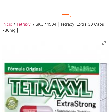
Inicio
/
Tetraxyl
/ SKU : 1504 | Tetraxyl Extra 30 Caps
780mg |