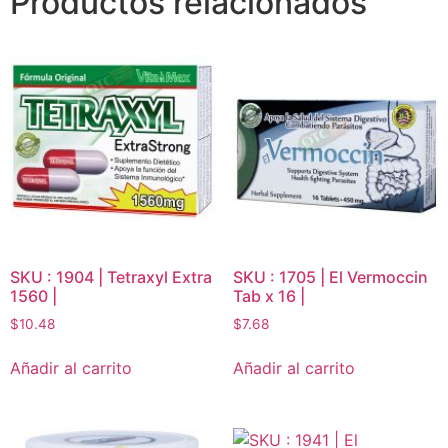
Productos relacionados
SKU : 1904 | Tetraxyl Extra
SKU : 1705 | El Vermoccin
1560 |
Tab x 16 |
$
10.48
$
7.68
Añadir al carrito
Añadir al carrito